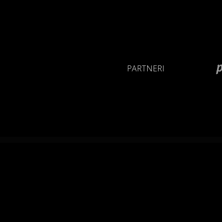
PARTNERI