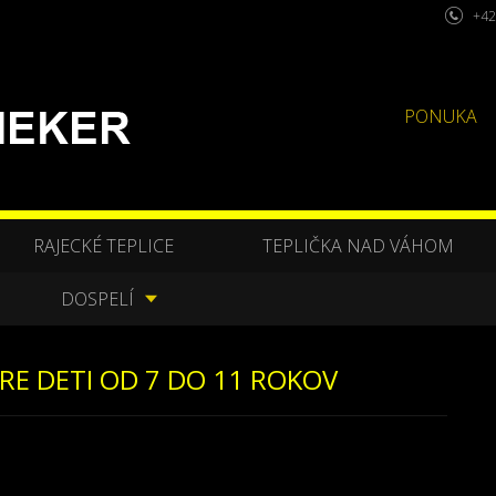
+42
PONUKA
RAJECKÉ TEPLICE
TEPLIČKA NAD VÁHOM
DOSPELÍ
RE DETI OD 7 DO 11 ROKOV