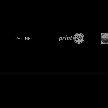
PARTNERI