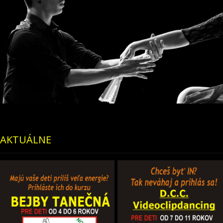
AKTUÁLNE