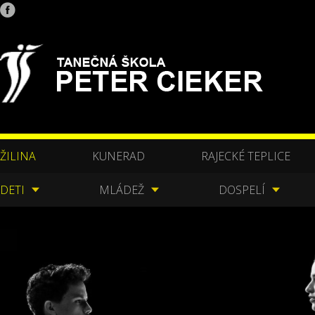
ŽILINA
KUNERAD
RAJECKÉ TEPLICE
DETI
MLÁDEŽ
DOSPELÍ